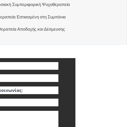
σιακή Συμπεριφορική Ψυχοθεραπεία
εραπεία Εστιασμένη στη Συμπόνια
εραπεία Αποδοχής και Δέσμευσης
 Επικοινωνίας