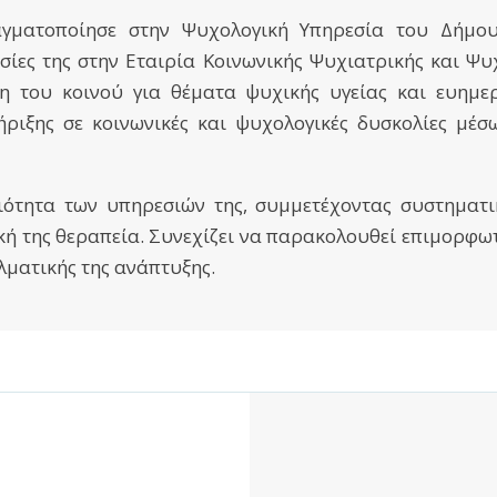
γματοποίησε στην Ψυχολογική Υπηρεσία του Δήμου
σίες της στην Εταιρία Κοινωνικής Ψυχιατρικής και Ψυ
 του κοινού για θέματα ψυχικής υγείας και ευημερ
ριξης σε κοινωνικές και ψυχολογικές δυσκολίες μέσ
ιότητα των υπηρεσιών της, συμμετέχοντας συστηματ
κή της θεραπεία. Συνεχίζει να παρακολουθεί επιμορφω
λματικής της ανάπτυξης.