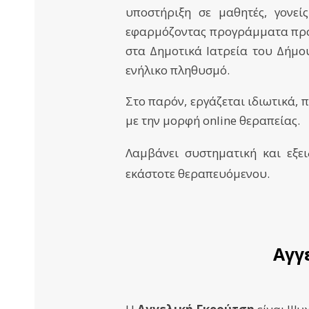
υποστήριξη σε μαθητές, γονείς
εφαρμόζοντας προγράμματα πρόλ
στα Δημοτικά Ιατρεία του Δήμου
ενήλικο πληθυσμό.
​Στο παρόν, εργάζεται ιδιωτικά,
με την μορφή online θεραπείας.
Λαμβάνει συστηματική και εξει
εκάστοτε θεραπευόμενου.
Αγγ