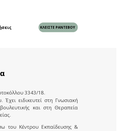
ήσεις
ΚΛΕΙΣΤΕ ΡΑΝΤΕΒΟΥ
μα
ωτοκόλλου 3343/18.
 Έχει ειδικευτεί στη Γνωσιακή
βουλευτικής και στη Θεραπεία
είας
.
μέσω του Κέντρου Εκπαίδευσης &