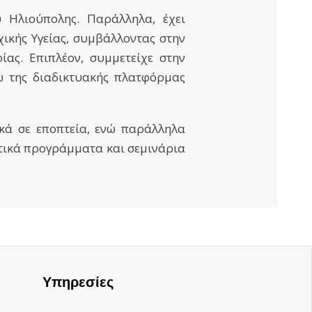
 Ηλιούπολης. Παράλληλα, έχει
χικής Υγείας, συμβάλλοντας στην
ίας. Επιπλέον, συμμετείχε στην
ω της διαδικτυακής πλατφόρμας
ικά σε εποπτεία, ενώ παράλληλα
τικά προγράμματα και σεμινάρια
Υπηρεσίες