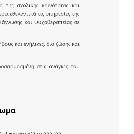
ός της σχολικής κοινότητας και
ρει εθελοντικά τις υπηρεσίες της
 διάγνωσης και ψυχοθεραπείας σε
βους και ενήλικες, δια ζώσης και
προσαρμοσμένη στις ανάγκες του
ίωμα