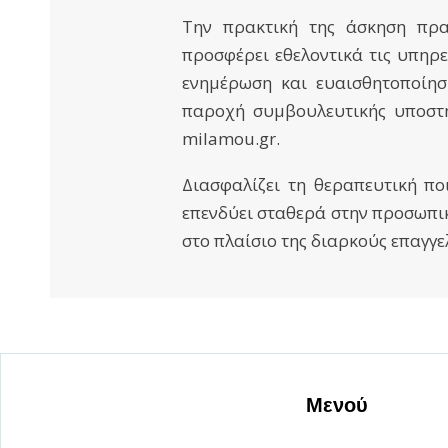
Την πρακτική της άσκηση πρα
προσφέρει εθελοντικά τις υπηρε
ενημέρωση και ευαισθητοποίηση
παροχή συμβουλευτικής υποστή
milamou.gr.
Διασφαλίζει τη θεραπευτική πο
επενδύει σταθερά στην προσωπι
στο πλαίσιο της διαρκούς επαγγε
Μενού