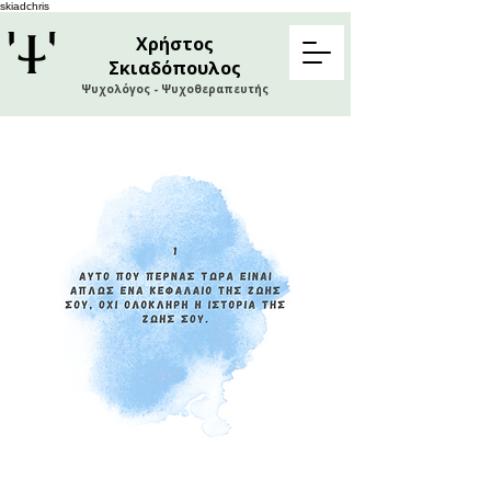
skiadchris
Χρήστος
Σκιαδόπουλος
Ψυχολόγος - Ψυχοθεραπευτής