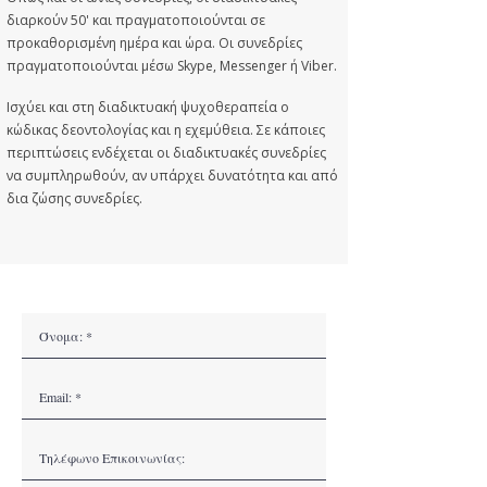
διαρκούν 50' και πραγματοποιούνται σε
προκαθορισμένη ημέρα και ώρα. Οι συνεδρίες
πραγματοποιούνται μέσω Skype, Messenger ή Viber.
Ισχύει και στη διαδικτυακή ψυχοθεραπεία ο
κώδικας δεοντολογίας και η εχεμύθεια. Σε κάποιες
περιπτώσεις ενδέχεται οι διαδικτυακές συνεδρίες
να συμπληρωθούν, αν υπάρχει δυνατότητα και από
δια ζώσης συνεδρίες.
​Φόρμα Επικοινωνίας