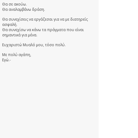
Θα σε ακούω.
Θα αναλαμβάνω δράση.
Θα συνεχίσεις να εργάζεσαι για να με διατηρείς
ασφαλή.
Θα συνεχίσω να κάνω τα πράγματα που είναι
σημαντικά για μένα.
Ευχαριστώ Μυαλό μου, τόσο πολύ.
Με πολύ αγάπη,
Εγώ.-